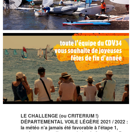
LE CHALLENGE (ou CRITERIUM !)
DÉPARTEMENTAL VOILE LÉGÈRE 2021 / 2022 :
la météo n'a jamais été favorable à l'étape 1,