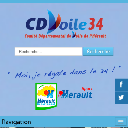
Rechercher
Recherche
Navigation