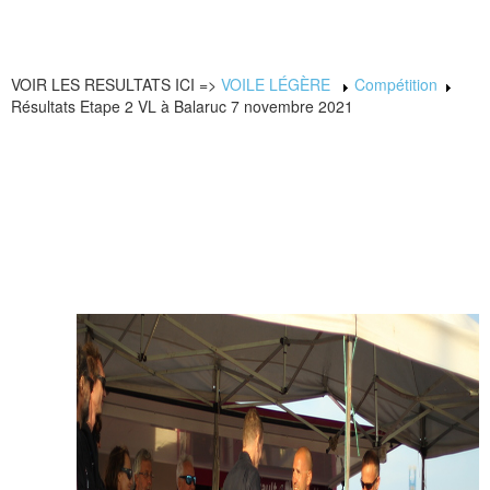
VOIR LES RESULTATS ICI =>
VOILE LÉGÈRE
Compétition
Résultats Etape 2 VL à Balaruc 7 novembre 2021