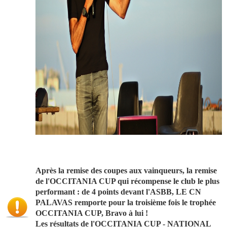
Après la remise des coupes aux vainqueurs, la remise
de l'OCCITANIA CUP qui récompense le club le plus
performant : de 4 points devant l'ASBB, LE CN
PALAVAS remporte pour la troisième fois le trophée
OCCITANIA CUP, Bravo à lui !
Les résultats de l'OCCITANIA CUP - NATIONAL