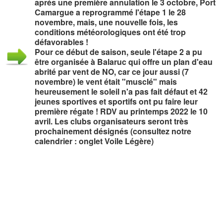
aprés une première annulation le 3 octobre, Port
Camargue a reprogrammé l'étape 1 le 28
novembre, mais, une nouvelle fois, les
conditions météorologiques ont été trop
défavorables !
Pour ce début de saison, seule l'étape 2 a pu
être organisée à Balaruc qui offre un plan d'eau
abrité par vent de NO, car ce jour aussi (7
novembre) le vent était "musclé" mais
heureusement le soleil n'a pas fait défaut et 42
jeunes sportives et sportifs ont pu faire leur
première régate ! RDV au printemps 2022 le 10
avril. Les clubs organisateurs seront très
prochainement désignés (consultez notre
calendrier : onglet Voile Légère)