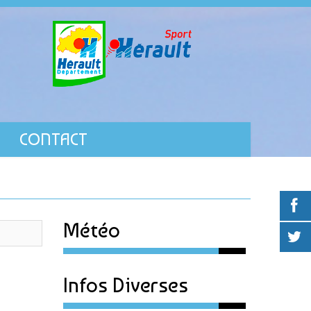
CONTACT
Météo
Infos Diverses