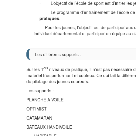
- L’objectif de l’école de sport est d’initier les 
- Le programme d’entraînement de l’école de sp
pratiques
.
- Pour les jeunes, l’objectif est de participer aux
individuel départemental et participer en équipe au 
Les différents supports :
ers
Sur les 1
niveaux de pratique, il n’est pas nécessaire 
matériel très performant et coûteux. Ce qui fait la différen
de pilotage des jeunes coureurs.
Les supports :
PLANCHE A VOILE
OPTIMIST
CATAMARAN
BATEAUX HANDIVOILE
HABITABLE