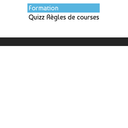
Formation
Quizz Règles de courses