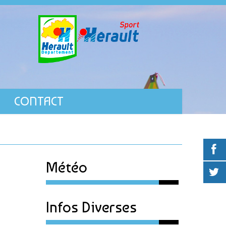
CONTACT
Météo
Infos Diverses