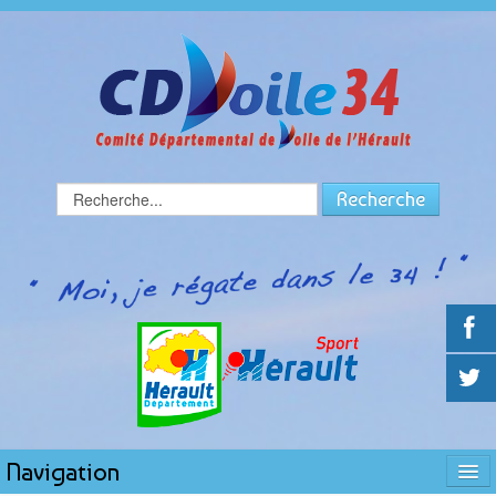
Rechercher
Recherche
Navigation