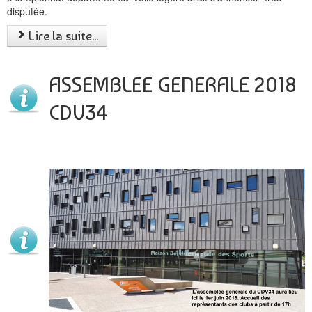
disputée.
Lire la suite...
ASSEMBLEE GENERALE 2018
CDV34