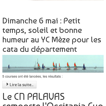
Dimanche 6 mai : Petit
temps, soleil et bonne
humeur au YC Mèze pour les
cata du département
5 courses ont été lancées, les résultats :
Lire la suite...
Le CN PALAVAS