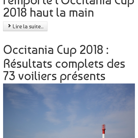
remporte l'Occitania Cup
2018 haut la main
Lire la suite...
Occitania Cup 2018 :
Résultats complets des
73 voiliers présents