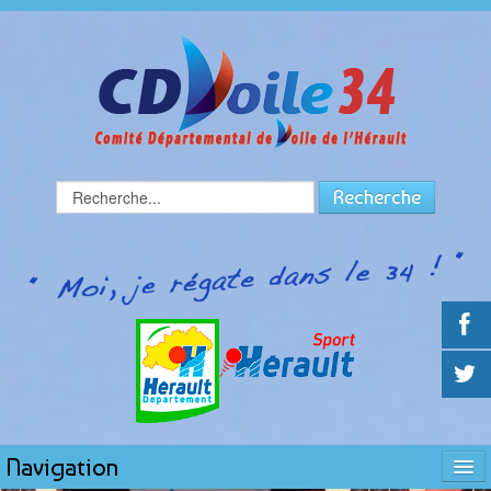
Rechercher
Recherche
Navigation