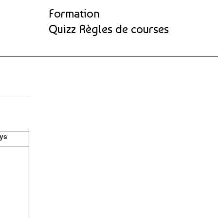
Formation
Quizz Règles de courses
ays