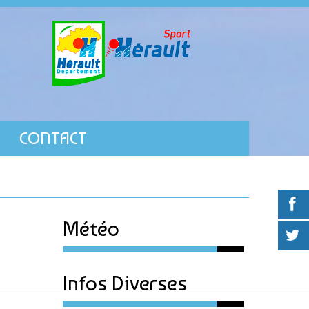
CONTACT
Météo
Infos Diverses